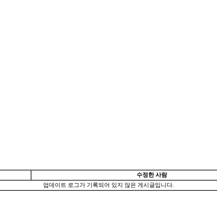
수정한 사람
업데이트 로그가 기록되어 있지 않은 게시글입니다.