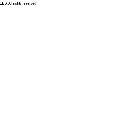
All rights reserved.